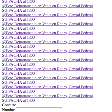
Contacto
Nombre