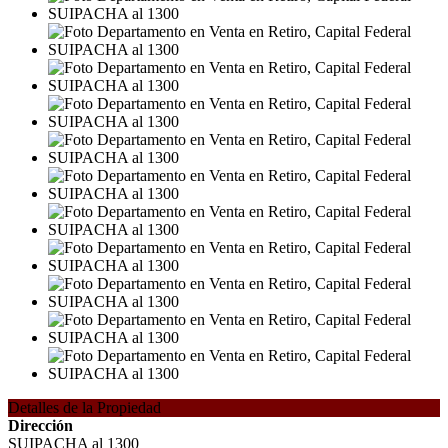
Detalles de la Propiedad
Dirección
SUIPACHA al 1300