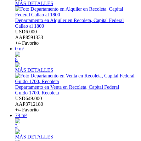
MÁS DETALLES
Departamento en Alquiler en Recoleta, Capital Federal
Callao al 1800
USD6.000
AAP8591333
+/- Favorito
0 m²
8
MÁS DETALLES
Departamento en Venta en Recoleta, Capital Federal
Guido 1700, Recoleta
USD649.000
AAP3712180
+/- Favorito
79 m²
3
MÁS DETALLES