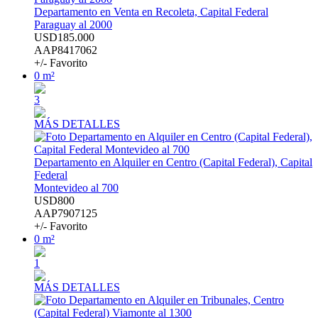
Departamento en Venta en Recoleta, Capital Federal
Paraguay al 2000
USD185.000
AAP8417062
+/- Favorito
0 m²
3
MÁS DETALLES
Departamento en Alquiler en Centro (Capital Federal), Capital
Federal
Montevideo al 700
USD800
AAP7907125
+/- Favorito
0 m²
1
MÁS DETALLES