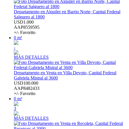
Departamento en Alquiler en Barrio Norte, Capital Federal
Salguero al 1800
USD1.000
AAP8559595
+/- Favorito
0 m²
-
MÁS DETALLES
Departamento en Venta en Villa Devoto, Capital Federal
Gabriela Mistral al 3600
USD100.000
AAP8482433
+/- Favorito
0 m²
3
MÁS DETALLES