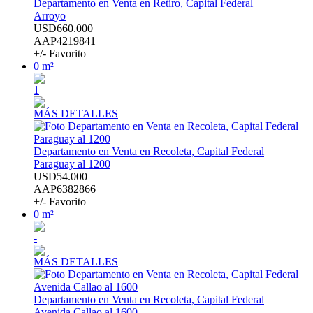
Departamento en Venta en Retiro, Capital Federal
Arroyo
USD660.000
AAP4219841
+/- Favorito
0 m²
1
MÁS DETALLES
Departamento en Venta en Recoleta, Capital Federal
Paraguay al 1200
USD54.000
AAP6382866
+/- Favorito
0 m²
-
MÁS DETALLES
Departamento en Venta en Recoleta, Capital Federal
Avenida Callao al 1600