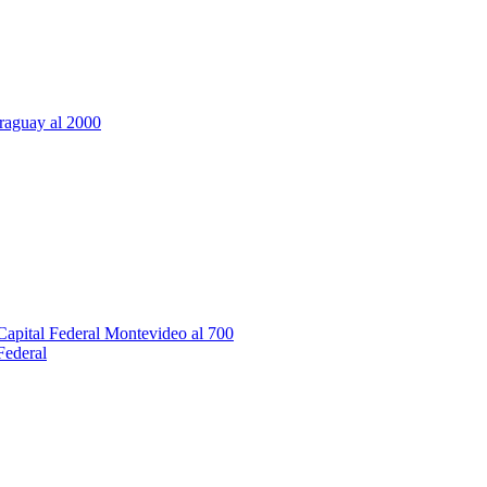
Federal