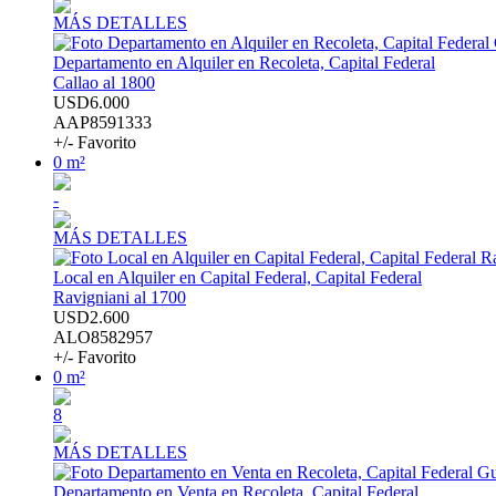
MÁS DETALLES
Departamento en Alquiler en Recoleta, Capital Federal
Callao al 1800
USD6.000
AAP8591333
+/- Favorito
0 m²
-
MÁS DETALLES
Local en Alquiler en Capital Federal, Capital Federal
Ravigniani al 1700
USD2.600
ALO8582957
+/- Favorito
0 m²
8
MÁS DETALLES
Departamento en Venta en Recoleta, Capital Federal